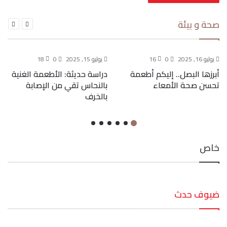
صحة و بيئة
يوليو 16, 2025
0
16
يوليو 15, 2025
0
18
أبرزها البصل.. إليكم أطعمة
دراسة حديثة: الأطعمة الغنية
تحسن صحة الأمعاء
بالنحاس تقي من الإصابة
بالخرف
خاص
ضيوف حدث