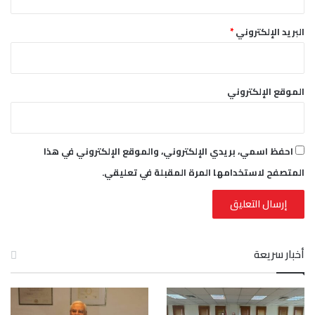
البريد الإلكتروني
*
الموقع الإلكتروني
احفظ اسمي، بريدي الإلكتروني، والموقع الإلكتروني في هذا
المتصفح لاستخدامها المرة المقبلة في تعليقي.
أخبار سريعة