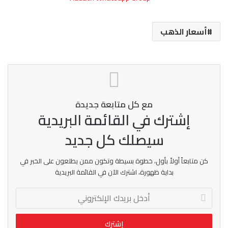
أسعار الذهب
مع كل متابعة جديدة
إشترك في القائمة البريدية
سيصلك كل جديد
كن متابعاً أولاً بأول، خطوة بسيطة وتكون ممن يطلعون على الخبر في
بداية ظهورة، اشترك الآن في القائمة البريدية
أدخل
بريدك
الإلكتروني