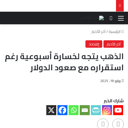
القائمة
بحث عن
الرئيسية
/
آخر الأخبار
آخر الأخبار
إقتصاد
الذهب يتجه لخسارة أسبوعية رغم
استقراره مع صعود الدولار
يوليو 18, 2025
شارك الخبر