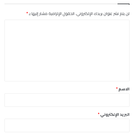
لن يتم نشر عنوان بريدك الإلكتروني.
الحقول الإلزامية مشار إليها بـ
*
ا
ل
ت
ع
ل
ي
ق
*
الاسم
*
البريد الإلكتروني
*