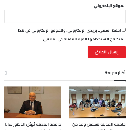
الموقع الإلكتروني
احفظ اسمي، بريدي الإلكتروني، والموقع الإلكتروني في هذا
المتصفح لاستخدامها المرة المقبلة في تعليقي.
أخبار سريعة
جامعة المدينة تستقبل وفد من
جامعة المدينة تُهنّئ الدكتور سابا