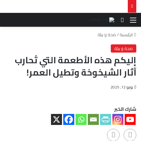
القائمة
بحث عن
الرئيسية
/
صحة و بيئة
صحة و بيئة
إليكم هذه الأطعمة التي تُحارب
آثار الشيخوخة وتطيل العمر!
يونيو 12, 2025
شارك الخبر