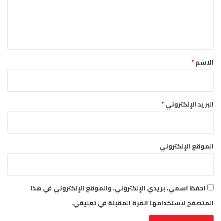
ل
ي
ق
*
الاسم
*
البريد الإلكتروني
*
الموقع الإلكتروني
احفظ اسمي، بريدي الإلكتروني، والموقع الإلكتروني في هذا
المتصفح لاستخدامها المرة المقبلة في تعليقي.