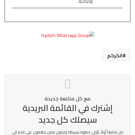
وحيادية.
الكركم
مع كل متابعة جديدة
إشترك في القائمة البريدية
سيصلك كل جديد
كن متابعاً أولاً بأول، خطوة بسيطة وتكون ممن يطلعون على الخبر في